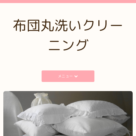
布団丸洗いクリー
ニング
メニュー