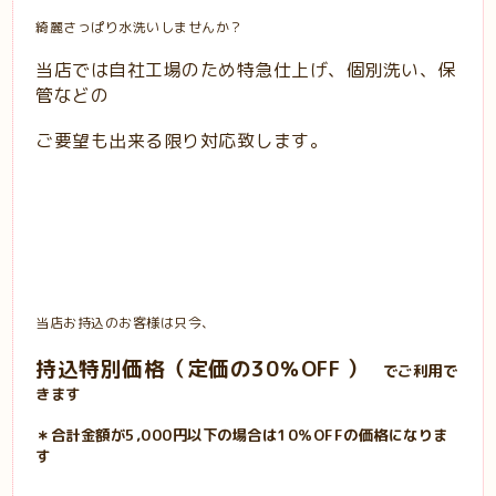
綺麗さっぱり水洗いしませんか？
当店では自社工場のため特急仕上げ、個別洗い、保
管などの
ご要望も出来る限り対応致します。
当店お持込のお客様は只今、
持込特別価格（定価の30％OFF
）
でご利用で
きます
＊合計金額が5,000円以下の場合は10％OFFの価格になりま
す