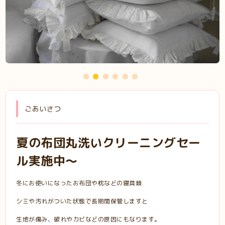
ごあいさつ
夏の布団丸洗いクリーニングセー
ル実施中～
冬にお使いになったお布団や枕などの寝具類
シミや汚れがついた状態で長期間保管しますと
生地が傷み、破れやカビなどの原因にもなります。