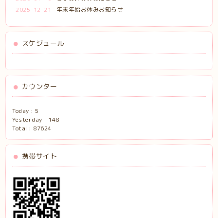
2025-12-21
年末年始お休みお知らせ
スケジュール
カウンター
Today :
5
Yesterday :
148
Total :
87624
携帯サイト